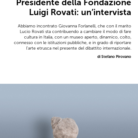
Presidente della Fondazione
Luigi Rovati: un’intervista
Abbiamo incontrato Giovanna Forlanelli, che con il marito
Lucio Rovati sta contribuendo a cambiare il modo di fare
cultura in Italia, con un museo aperto, dinamico, colto,
connesso con le istituzioni pubbliche, e in grado di riportare
l'arte etrusca nel presente del dibattito internazionale.
di Stefano Pirovano