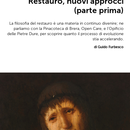
Restauro, nuovi approcci
(parte prima)
La filosofia del restauro è una materia in continuo divenire; ne
parliamo con la Pinacoteca di Brera, Open Care, e l'Opificio
delle Pietre Dure, per scoprire quanto il processo di evoluzione
stia accelerando.
di Guido Furbesco