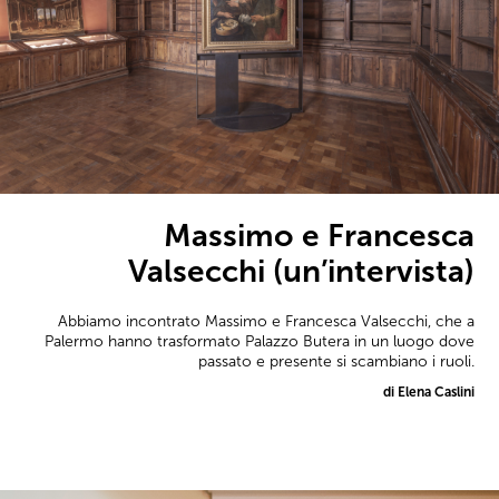
Massimo e Francesca
Valsecchi (un’intervista)
Abbiamo incontrato Massimo e Francesca Valsecchi, che a
Palermo hanno trasformato Palazzo Butera in un luogo dove
passato e presente si scambiano i ruoli.
di Elena Caslini