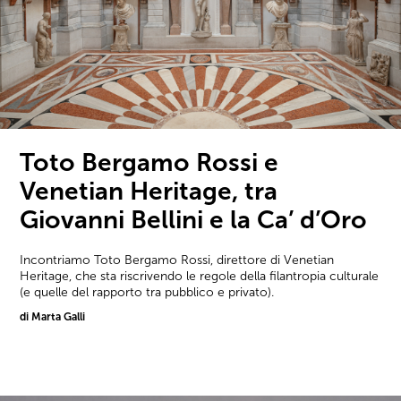
Toto Bergamo Rossi e
Venetian Heritage, tra
Giovanni Bellini e la Ca’ d’Oro
Incontriamo Toto Bergamo Rossi, direttore di Venetian
Heritage, che sta riscrivendo le regole della filantropia culturale
(e quelle del rapporto tra pubblico e privato).
di Marta Galli