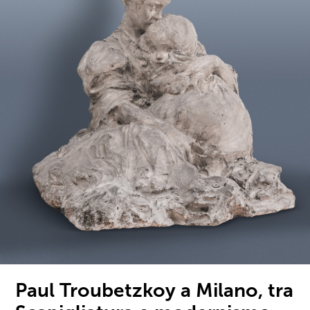
Paul Troubetzkoy a Milano, tra