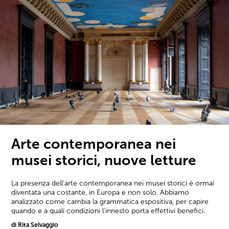
Arte contemporanea nei
musei storici, nuove letture
La presenza dell'arte contemporanea nei musei storici è ormai
diventata una costante, in Europa e non solo. Abbiamo
analizzato come cambia la grammatica espositiva, per capire
quando e a quali condizioni l'innesto porta effettivi benefici.
di Rita Selvaggio