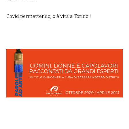
Covid permettendo, c’è vita a Torino !