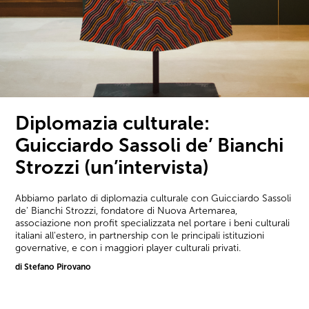
Diplomazia culturale:
Guicciardo Sassoli de’ Bianchi
Strozzi (un’intervista)
Abbiamo parlato di diplomazia culturale con Guicciardo Sassoli
de' Bianchi Strozzi, fondatore di Nuova Artemarea,
associazione non profit specializzata nel portare i beni culturali
italiani all'estero, in partnership con le principali istituzioni
governative, e con i maggiori player culturali privati.
di Stefano Pirovano