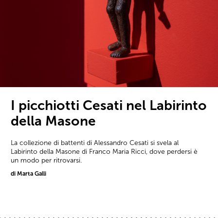
I picchiotti Cesati nel Labirinto
della Masone
La collezione di battenti di Alessandro Cesati si svela al
Labirinto della Masone di Franco Maria Ricci, dove perdersi è
un modo per ritrovarsi.
di Marta Galli