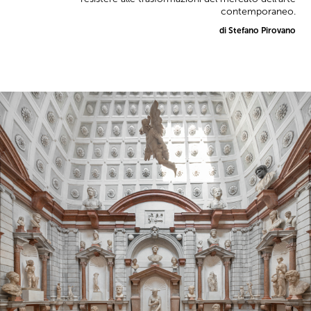
contemporaneo.
di Stefano Pirovano