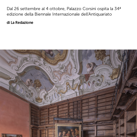
Dal 26 settembre al 4 ottobre, Palazzo Corsini ospita la 34ª
edizione della Biennale Internazionale dell'Antiquariato
di La Redazione