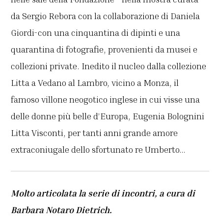
da Sergio Rebora con la collaborazione di Daniela
Giordi-con una cinquantina di dipinti e una
quarantina di fotografie, provenienti da musei e
collezioni private. Inedito il nucleo dalla collezione
Litta a Vedano al Lambro, vicino a Monza, il
famoso villone neogotico inglese in cui visse una
delle donne più belle d’Europa, Eugenia Bolognini
Litta Visconti, per tanti anni grande amore
extraconiugale dello sfortunato re Umberto…
Molto articolata la serie di incontri, a cura di
Barbara Notaro Dietrich.