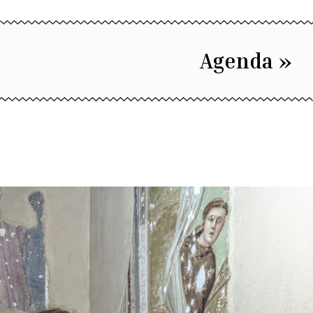
Agenda »