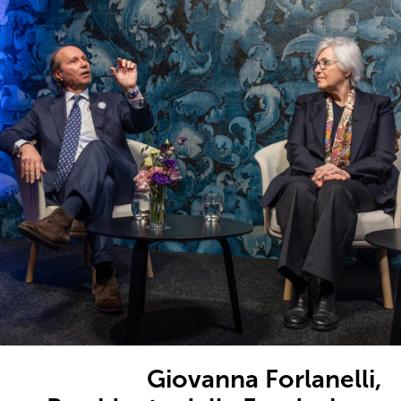
Giovanna Forlanelli,