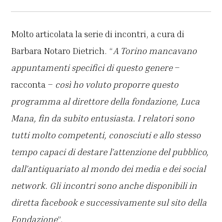
Molto articolata la serie di incontri, a cura di
Barbara Notaro Dietrich. “
A Torino mancavano
appuntamenti specifici di questo genere
–
racconta –
così ho voluto proporre questo
programma al direttore della fondazione, Luca
Mana, fin da subito entusiasta. I relatori sono
tutti molto competenti, conosciuti e allo stesso
tempo capaci di destare l’attenzione del pubblico,
dall’antiquariato al mondo dei media e dei social
network. Gli incontri sono anche disponibili in
diretta facebook e successivamente sul sito della
Fondazione
”.