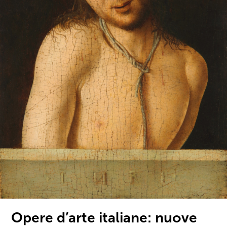
Opere d’arte italiane: nuove