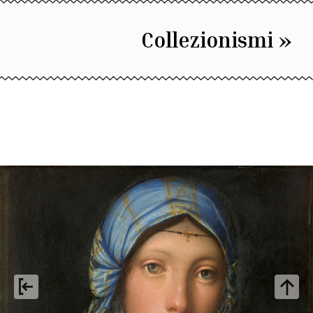
Collezionismi »