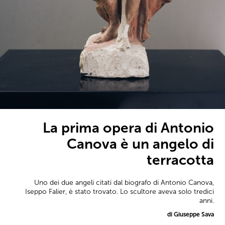
La prima opera di Antonio
Canova è un angelo di
terracotta
Uno dei due angeli citati dal biografo di Antonio Canova,
Iseppo Falier, è stato trovato. Lo scultore aveva solo tredici
anni.
di Giuseppe Sava