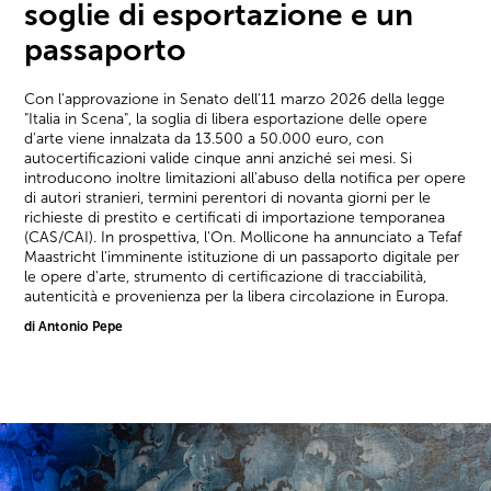
soglie di esportazione e un
passaporto
Con l'approvazione in Senato dell'11 marzo 2026 della legge
"Italia in Scena", la soglia di libera esportazione delle opere
d'arte viene innalzata da 13.500 a 50.000 euro, con
autocertificazioni valide cinque anni anziché sei mesi. Si
introducono inoltre limitazioni all'abuso della notifica per opere
di autori stranieri, termini perentori di novanta giorni per le
richieste di prestito e certificati di importazione temporanea
(CAS/CAI). In prospettiva, l'On. Mollicone ha annunciato a Tefaf
Maastricht l'imminente istituzione di un passaporto digitale per
le opere d'arte, strumento di certificazione di tracciabilità,
autenticità e provenienza per la libera circolazione in Europa.
di Antonio Pepe