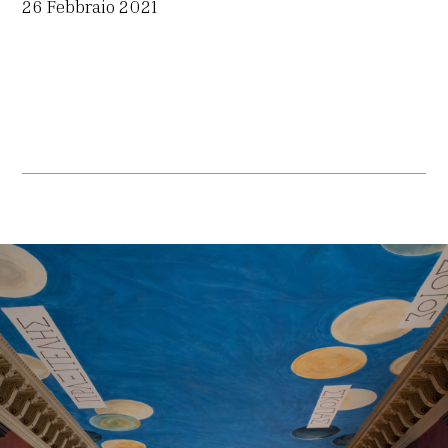
26 Febbraio 2021