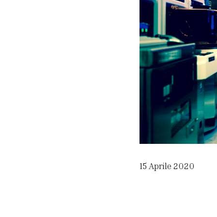
15 Aprile 2020