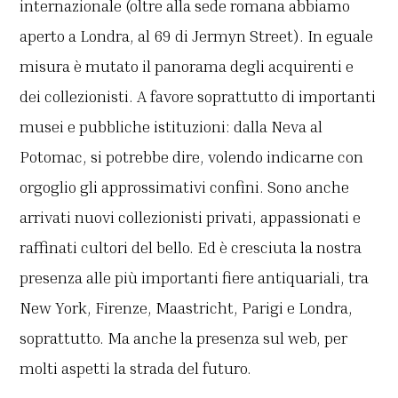
internazionale (oltre alla sede romana abbiamo
aperto a Londra, al 69 di Jermyn Street). In eguale
misura è mutato il panorama degli acquirenti e
dei collezionisti. A favore soprattutto di importanti
musei e pubbliche istituzioni: dalla Neva al
Potomac, si potrebbe dire, volendo indicarne con
orgoglio gli approssimativi confini. Sono anche
arrivati nuovi collezionisti privati, appassionati e
raffinati cultori del bello. Ed è cresciuta la nostra
presenza alle più importanti fiere antiquariali, tra
New York, Firenze, Maastricht, Parigi e Londra,
soprattutto. Ma anche la presenza sul web, per
molti aspetti la strada del futuro.