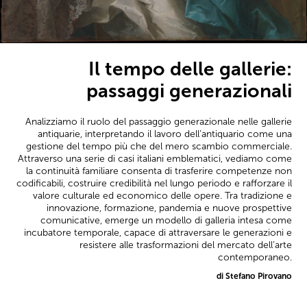
Il tempo delle gallerie:
passaggi generazionali
Analizziamo il ruolo del passaggio generazionale nelle gallerie
antiquarie, interpretando il lavoro dell’antiquario come una
gestione del tempo più che del mero scambio commerciale.
Attraverso una serie di casi italiani emblematici, vediamo come
la continuità familiare consenta di trasferire competenze non
codificabili, costruire credibilità nel lungo periodo e rafforzare il
valore culturale ed economico delle opere. Tra tradizione e
innovazione, formazione, pandemia e nuove prospettive
comunicative, emerge un modello di galleria intesa come
incubatore temporale, capace di attraversare le generazioni e
resistere alle trasformazioni del mercato dell’arte
contemporaneo.
di Stefano Pirovano