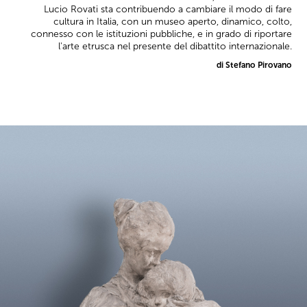
Lucio Rovati sta contribuendo a cambiare il modo di fare
cultura in Italia, con un museo aperto, dinamico, colto,
connesso con le istituzioni pubbliche, e in grado di riportare
l'arte etrusca nel presente del dibattito internazionale.
di Stefano Pirovano