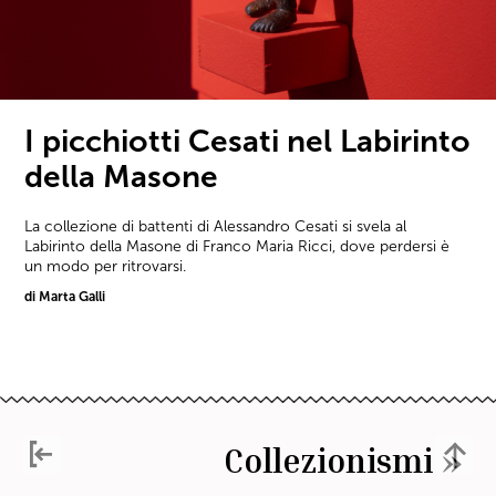
I picchiotti Cesati nel Labirinto
della Masone
La collezione di battenti di Alessandro Cesati si svela al
Labirinto della Masone di Franco Maria Ricci, dove perdersi è
un modo per ritrovarsi.
di Marta Galli
Collezionismi »