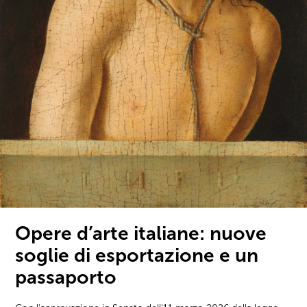
Opere d’arte italiane: nuove
soglie di esportazione e un
passaporto