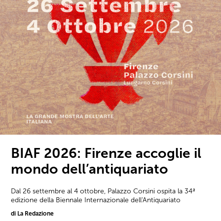
BIAF 2026: Firenze accoglie il
mondo dell’antiquariato
Dal 26 settembre al 4 ottobre, Palazzo Corsini ospita la 34ª
edizione della Biennale Internazionale dell'Antiquariato
di La Redazione