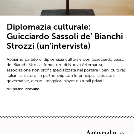
Diplomazia culturale:
Guicciardo Sassoli de’ Bianchi
Strozzi (un’intervista)
Abbiamo parlato di diplomazia culturale con Guicciardo Sassoli
de' Bianchi Strozzi, fondatore di Nuova Artemarea,
associazione non profit specializzata nel portare i beni culturali
italiani all'estero, in partnership con le principali istituzioni
governative, e con i maggiori player culturali privati.
di Stefano Pirovano
Agenda »