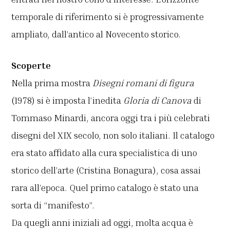
temporale di riferimento si è progressivamente
ampliato, dall’antico al Novecento storico.
Scoperte
Nella prima mostra
Disegni romani di figura
(1978) si è imposta l’inedita
Gloria di Canova
di
Tommaso Minardi,
ancora oggi tra i più celebrati
disegni del XIX secolo, non solo italiani. Il catalogo
era stato affidato alla cura specialistica di uno
storico dell’arte (Cristina Bonagura), cosa assai
rara all’epoca. Quel primo catalogo è stato una
sorta di “manifesto”.
Da quegli anni iniziali ad oggi, molta acqua è