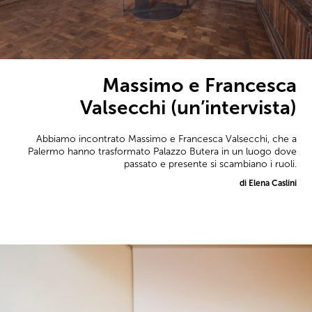
Massimo e Francesca
Valsecchi (un’intervista)
Abbiamo incontrato Massimo e Francesca Valsecchi, che a
Palermo hanno trasformato Palazzo Butera in un luogo dove
passato e presente si scambiano i ruoli.
di Elena Caslini