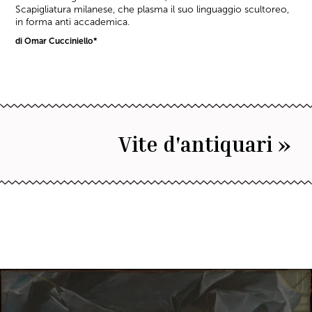
Scapigliatura milanese, che plasma il suo linguaggio scultoreo,
in forma anti accademica.
di Omar Cucciniello*
Vite d'antiquari »