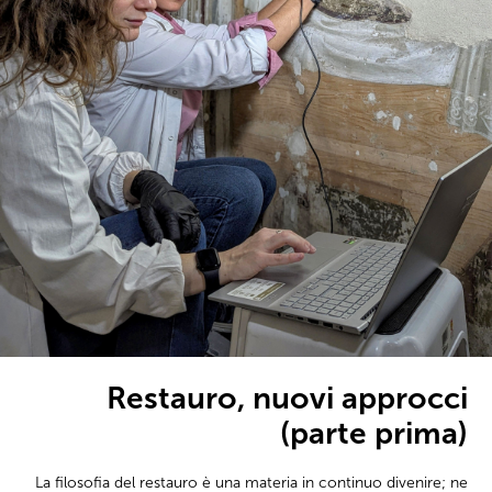
Restauro, nuovi approcci
(parte prima)
La filosofia del restauro è una materia in continuo divenire; ne