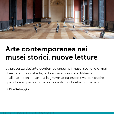
Arte contemporanea nei
musei storici, nuove letture
La presenza dell'arte contemporanea nei musei storici è ormai
diventata una costante, in Europa e non solo. Abbiamo
analizzato come cambia la grammatica espositiva, per capire
quando e a quali condizioni l'innesto porta effettivi benefici.
di Rita Selvaggio