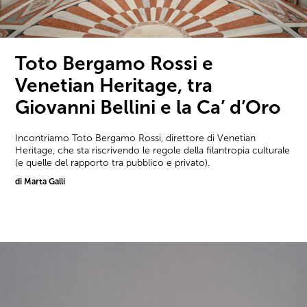
Toto Bergamo Rossi e
Venetian Heritage, tra
Giovanni Bellini e la Ca’ d’Oro
Incontriamo Toto Bergamo Rossi, direttore di Venetian
Heritage, che sta riscrivendo le regole della filantropia culturale
(e quelle del rapporto tra pubblico e privato).
di Marta Galli