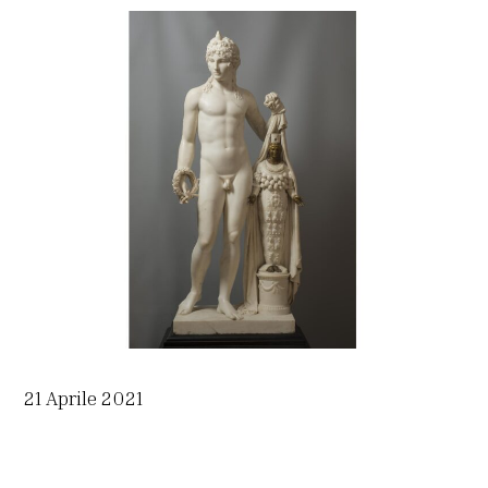
21 Aprile 2021