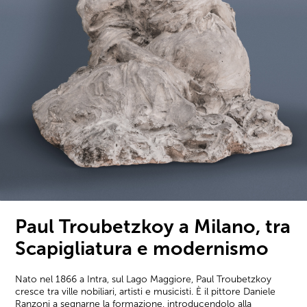
Paul Troubetzkoy a Milano, tra
Scapigliatura e modernismo
Nato nel 1866 a Intra, sul Lago Maggiore, Paul Troubetzkoy
cresce tra ville nobiliari, artisti e musicisti. È il pittore Daniele
Ranzoni a segnarne la formazione, introducendolo alla