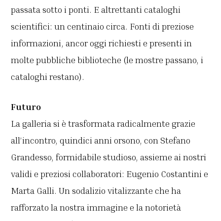
passata sotto i ponti. E altrettanti cataloghi
scientifici: un centinaio circa. Fonti di preziose
informazioni, ancor oggi richiesti e presenti in
molte pubbliche biblioteche (le mostre passano, i
cataloghi restano).
Futuro
La galleria si è trasformata radicalmente grazie
all’incontro, quindici anni orsono, con Stefano
Grandesso, formidabile studioso, assieme ai nostri
validi e preziosi collaboratori: Eugenio Costantini e
Marta Galli. Un sodalizio vitalizzante che ha
rafforzato la nostra immagine e la notorietà