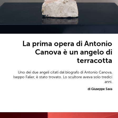
La prima opera di Antonio
Canova è un angelo di
terracotta
Uno dei due angeli citati dal biografo di Antonio Canova,
Iseppo Falier, è stato trovato. Lo scultore aveva solo tredici
anni.
di Giuseppe Sava