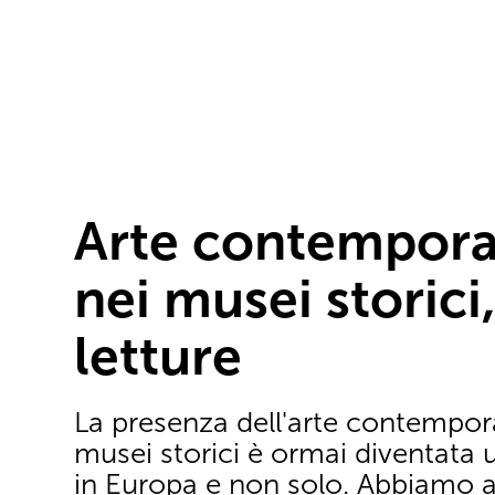
Arte contempor
nei musei storici
letture
La presenza dell'arte contempor
musei storici è ormai diventata 
in Europa e non solo. Abbiamo a