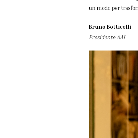
un modo per trasform
Bruno Botticelli
Presidente AAI