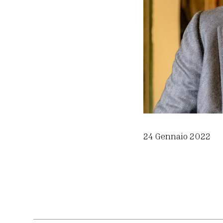
24 Gennaio 2022