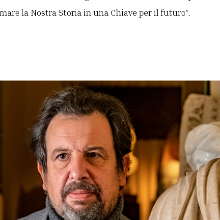
are la Nostra Storia in una Chiave per il futuro”.