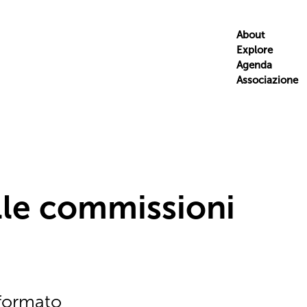
About
Explore
Agenda
Associazione
lle commissioni
 formato