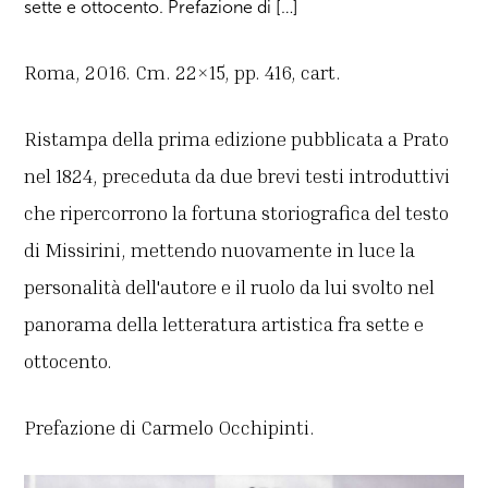
sette e ottocento. Prefazione di […]
Roma, 2016. Cm. 22×15, pp. 416, cart.
Ristampa della prima edizione pubblicata a Prato
nel 1824, preceduta da due brevi testi introduttivi
che ripercorrono la fortuna storiografica del testo
di Missirini, mettendo nuovamente in luce la
personalità dell'autore e il ruolo da lui svolto nel
panorama della letteratura artistica fra sette e
ottocento.
Prefazione di Carmelo Occhipinti.