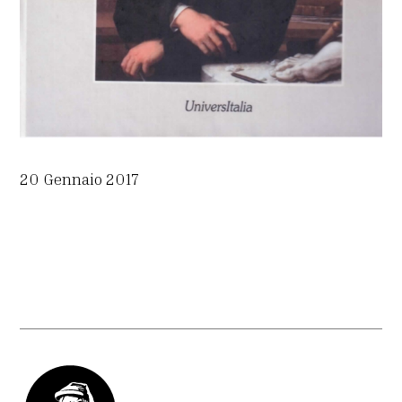
20 Gennaio 2017