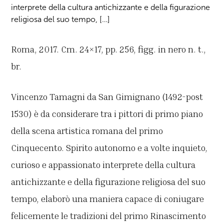
interprete della cultura antichizzante e della figurazione
religiosa del suo tempo, […]
Roma, 2017. Cm. 24×17, pp. 256, figg. in nero n. t.,
br.
Vincenzo Tamagni da San Gimignano (1492-post
1530) è da considerare tra i pittori di primo piano
della scena artistica romana del primo
Cinquecento. Spirito autonomo e a volte inquieto,
curioso e appassionato interprete della cultura
antichizzante e della figurazione religiosa del suo
tempo, elaborò una maniera capace di coniugare
felicemente le tradizioni del primo Rinascimento