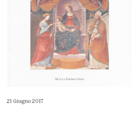
21 Giugno 2017