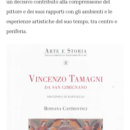
un decisivo contributo alla comprensione del
pittore e dei suoi rapporti con gli ambienti e le
esperienze artistiche del suo tempo, tra centro e
periferia.