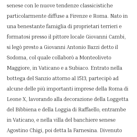
senese con le nuove tendenze classicistiche
particolarmente diffuse a Firenze e Roma. Nato in
una benestante famiglia di proprietari terrieri e
formatosi presso il pittore locale Giovanni Cambi,
si legò presto a Giovanni Antonio Bazzi detto il
Sodoma, col quale collaborò a Monteoliveto
Maggiore, in Vaticano e a Subiaco. Entrato nella
bottega del Sanzio attorno al 1513, partecipò ad
alcune delle più importanti imprese della Roma di
Leone X, lavorando alla decorazione della Loggetta
del Bibbiena e della Loggia di Raffaello, entrambe
in Vaticano, e nella villa del banchiere senese
Agostino Chigi, poi detta la Farnesina. Divenuto