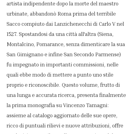
artista indipendente dopo la morte del maestro
urbinate, abbandonò Roma prima del terribile
Sacco compiuto dai Lanzichenecchi di Carlo V nel
1527. Spostandosi da una città all'altra (Siena,
Montalcino, Pomarance, senza dimenticare la sua
San Gimignano e infine San Secondo Parmense)
fu impegnato in importanti commissioni, nelle
quali ebbe modo di mettere a punto uno stile
proprio e riconoscibile. Questo volume, frutto di
una lunga e accurata ricerca, presenta finalmente
la prima monografia su Vincenzo Tamagni:
assieme al catalogo aggiornato delle sue opere,
ricco di puntuali rilievi e nuove attribuzioni, offre