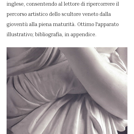
inglese, consentendo al lettore di ripercorrere il
percorso artistico dello scultore veneto dalla
gioventù alla piena maturità. Ottimo l'apparato
illustrativo; bibliografia, in appendice.