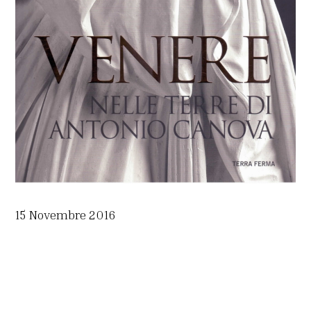
15 Novembre 2016