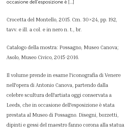
occasione dell'esposizione è […]
Crocetta del Montello, 2015. Cm. 30×24, pp. 192,
tavv. e ill. a col. e in nero n. t., br.
Catalogo della mostra: Possagno, Museo Canova;
Asolo, Museo Civico, 2015-2016.
Il volume prende in esame l'iconografia di Venere
nell'opera di Antonio Canova, partendo dalla
celebre scultura dell'artiata oggi conservata a
Leeds, che in occasione dell'esposizione è stata
prestata al Museo di Possagno. Disegni, bozzetti,
dipinti e gessi del maestro fanno corona alla statua