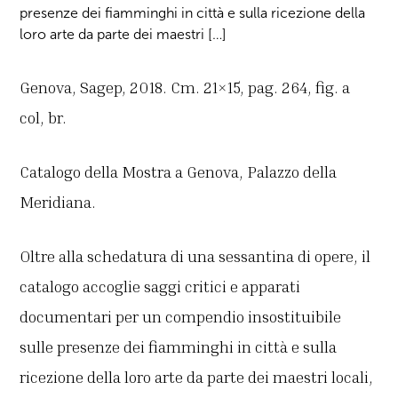
presenze dei fiamminghi in città e sulla ricezione della
loro arte da parte dei maestri […]
Genova, Sagep, 2018. Cm. 21×15, pag. 264, fig. a
col, br.
Catalogo della Mostra a Genova, Palazzo della
Meridiana.
Oltre alla schedatura di una sessantina di opere, il
catalogo accoglie saggi critici e apparati
documentari per un compendio insostituibile
sulle presenze dei fiamminghi in città e sulla
ricezione della loro arte da parte dei maestri locali,