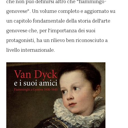
che non può definirsi altro che "fiammingo-
genovese". Un volume completo e aggiornato su
un capitolo fondamentale della storia dell'arte
genovese che, per l'importanza dei suoi
protagonisti, ha un rilievo ben riconosciuto a
livello internazionale.