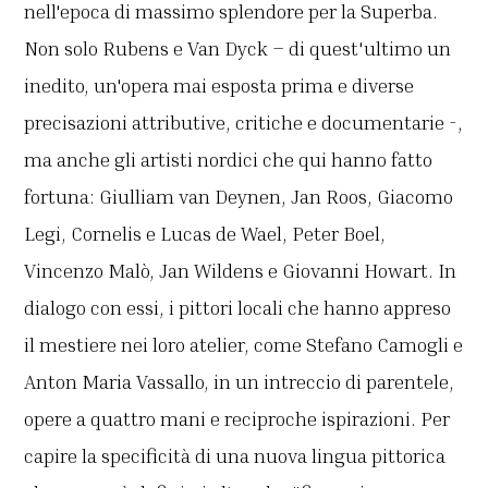
nell'epoca di massimo splendore per la Superba.
Non solo Rubens e Van Dyck – di quest'ultimo un
inedito, un'opera mai esposta prima e diverse
precisazioni attributive, critiche e documentarie -,
ma anche gli artisti nordici che qui hanno fatto
fortuna: Giulliam van Deynen, Jan Roos, Giacomo
Legi, Cornelis e Lucas de Wael, Peter Boel,
Vincenzo Malò, Jan Wildens e Giovanni Howart. In
dialogo con essi, i pittori locali che hanno appreso
il mestiere nei loro atelier, come Stefano Camogli e
Anton Maria Vassallo, in un intreccio di parentele,
opere a quattro mani e reciproche ispirazioni. Per
capire la specificità di una nuova lingua pittorica