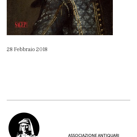
28 Febbraio 2018
ASSOCIAZIONE ANTIQUARI