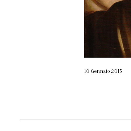
10 Gennaio 2015