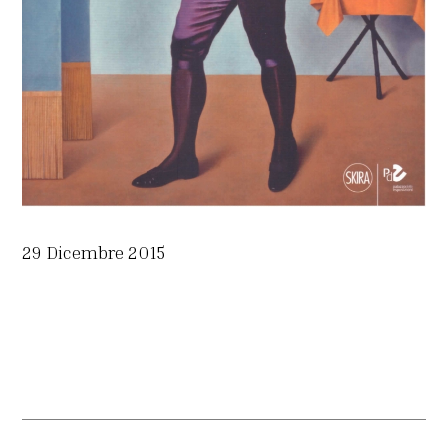
29 Dicembre 2015