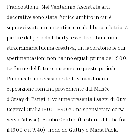
Franco Albini. Nel Ventennio fascista le arti
decorative sono state l’unico ambito in cui è
sopravvissuto un autentico e reale libero arbitrio. A
partire dal periodo Liberty, esse diventano una
straordinaria fucina creativa, un laboratorio le cui
sperimentazioni non hanno eguali prima del 1900.
Le forme del futuro nascono in questo periodo.
Pubblicato in occasione della straordinaria
esposizione romana proveniente dal Musée
d'Orsay di Parigi, il volume presenta i saggi di Guy
Cogeval (Italia 1900-1940 e Una spensierata corsa
verso l’abisso), Emilio Gentile (La storia d’Italia fra
il 1900 e il 1940), Irene de Guttry e Maria Paola