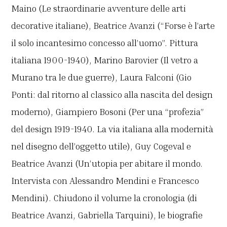
Maino (Le straordinarie avventure delle arti
decorative italiane), Beatrice Avanzi (“Forse è l’arte
il solo incantesimo concesso all’uomo”. Pittura
italiana 1900-1940), Marino Barovier (Il vetro a
Murano tra le due guerre), Laura Falconi (Gio
Ponti: dal ritorno al classico alla nascita del design
moderno), Giampiero Bosoni (Per una “profezia”
del design 1919-1940. La via italiana alla modernità
nel disegno dell’oggetto utile), Guy Cogeval e
Beatrice Avanzi (Un’utopia per abitare il mondo.
Intervista con Alessandro Mendini e Francesco
Mendini). Chiudono il volume la cronologia (di
Beatrice Avanzi, Gabriella Tarquini), le biografie