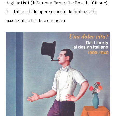
degli artisti (di Simona Pandolfi e Rosalba Cilione),
il catalogo delle opere esposte, la bibliografia
essenziale e l’indice dei nomi.