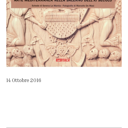
14 Ottobre 2016