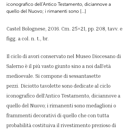
iconografico dell’Antico Testamento, diciannove a
quello del Nuovo; i rimanenti sono […]
Castel Bolognese, 2016. Cm. 25×21, pp. 208, tavv. e
figg. a col. n. t., br.
Il ciclo di avori conservato nel Museo Diocesano di
Salerno è il più vasto giunto sino a noi dall’età
medioevale. Si compone di sessantasette
pezzi. Diciotto tavolette sono dedicate al ciclo
iconografico dell’Antico Testamento, diciannove a
quello del Nuovo; i rimanenti sono medaglioni o
frammenti decorativi di quello che con tutta
probabilità costituiva il rivestimento prezioso di