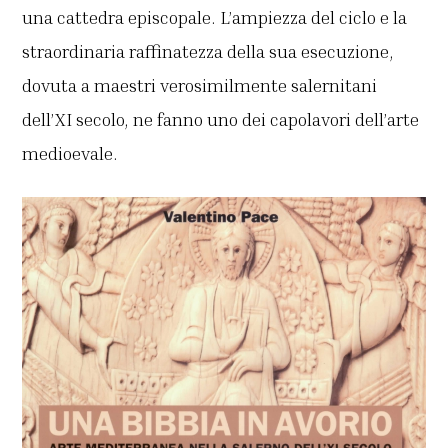
una cattedra episcopale. L’ampiezza del ciclo e la
straordinaria raffinatezza della sua esecuzione,
dovuta a maestri verosimilmente salernitani
dell’XI secolo, ne fanno uno dei capolavori dell’arte
medioevale.