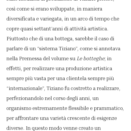
così come si erano sviluppate, in maniera
diversificata e variegata, in un arco di tempo che
copre quasi settant’anni di attività artistica.
Piuttosto che di una bottega, sarebbe il caso di
parlare di un “sistema Tiziano”, come si annotava
nella Premessa del volume su
Le botteghe
; in
effetti, per realizzare una produzione artistica
sempre più vasta per una clientela sempre più
“internazionale”, Tiziano fu costretto a realizzare,
perfezionandolo nel corso degli anni, un
organismo estremamente flessibile e prammatico,
per affrontare una varietà crescente di esigenze
diverse. In questo modo venne creato un