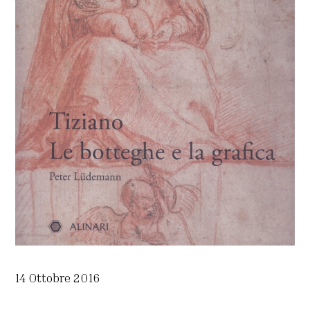
14 Ottobre 2016