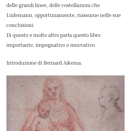
delle grandi linee, delle costellazioni che
Lüdemann, opportunamente, riassume nelle sue
conclusioni.
Di questo e molto altro parla questo libro
importante, impegnativo e innovativo.
Introduzione di Bernard Aikema.