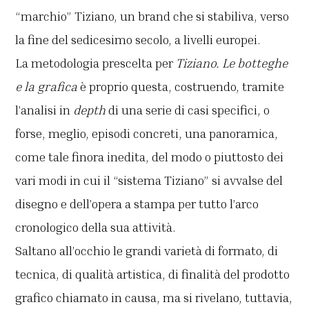
“marchio” Tiziano, un brand che si stabiliva, verso
la fine del sedicesimo secolo, a livelli europei.
La metodologia prescelta per
Tiziano. Le botteghe
e la grafica
è proprio questa, costruendo, tramite
l’analisi in
depth
di una serie di casi specifici, o
forse, meglio, episodi concreti, una panoramica,
come tale finora inedita, del modo o piuttosto dei
vari modi in cui il “sistema Tiziano” si avvalse del
disegno e dell’opera a stampa per tutto l’arco
cronologico della sua attività.
Saltano all’occhio le grandi varietà di formato, di
tecnica, di qualità artistica, di finalità del prodotto
grafico chiamato in causa, ma si rivelano, tuttavia,