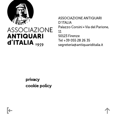
ASSOCIAZIONE ANTIQUARI
D’ITALIA
Palazzo Corsini • Via del Parione,
11
50123 Firenze
Tel +39 055 28 26 35
segreteria@antiquariditalia.it
privacy
cookie policy