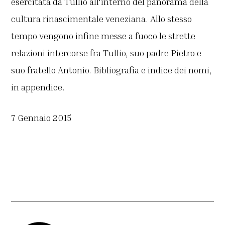
esercitata da Tullio all'interno del panorama della
cultura rinascimentale veneziana. Allo stesso
tempo vengono infine messe a fuoco le strette
relazioni intercorse fra Tullio, suo padre Pietro e
suo fratello Antonio. Bibliografia e indice dei nomi,
in appendice.
7 Gennaio 2015