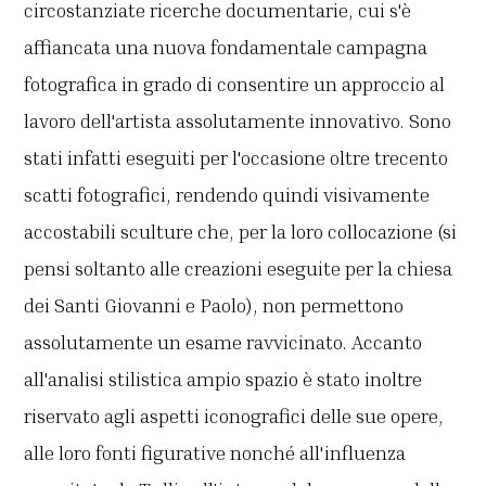
circostanziate ricerche documentarie, cui s'è
affiancata una nuova fondamentale campagna
fotografica in grado di consentire un approccio al
lavoro dell'artista assolutamente innovativo. Sono
stati infatti eseguiti per l'occasione oltre trecento
scatti fotografici, rendendo quindi visivamente
accostabili sculture che, per la loro collocazione (si
pensi soltanto alle creazioni eseguite per la chiesa
dei Santi Giovanni e Paolo), non permettono
assolutamente un esame ravvicinato. Accanto
all'analisi stilistica ampio spazio è stato inoltre
riservato agli aspetti iconografici delle sue opere,
alle loro fonti figurative nonché all'influenza