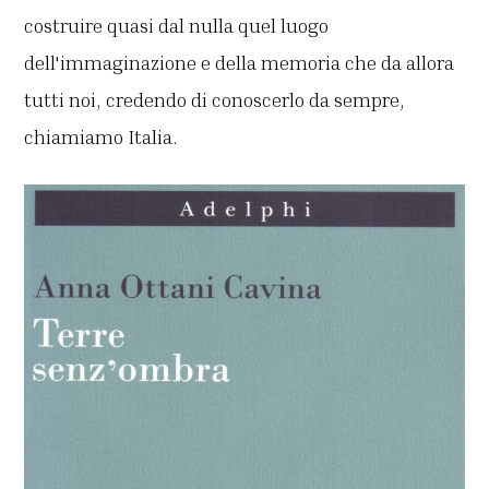
costruire quasi dal nulla quel luogo
dell'immaginazione e della memoria che da allora
tutti noi, credendo di conoscerlo da sempre,
chiamiamo Italia.