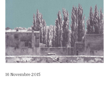
16 Novembre 2015