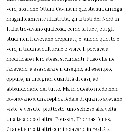
vero, sostiene Ottani Cavina in questa sua arringa
magnificamente illustrata, gli artisti del Nord in
Italia trovavano qualcosa, come la luce, cui gli
studi non li avevano preparati; e, anche questo è
vero, il trauma culturale e visivo li portava a
modificare i loro stessi strumenti, l’uso che ne
facevano: a esasperare il disegno, ad esempio,
oppure, in una gran quantità di casi, ad
abbandonarlo del tutto. Ma in questo modo non
lavoravano a una replica fedele di quanto avevano
visto, e vissuto: piuttosto, uno schizzo alla volta,
una tela dopo l'altra, Poussin, Thomas Jones,
Granet e molti altri cominciavano in realtà a