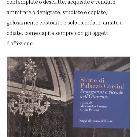
contemplate o descritte, acquisite e vendute,
ammirate o denigrate, studiate e copiate,
gelosamente custodite o solo ricordate, amate e
odiate, come capita sempre con gli oggetti
d’affezione.