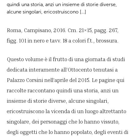
quindi una storia, anzi un insieme di storie diverse,
alcune singolari, ericostruiscono […]
Roma, Campisano, 2016. Cm. 21×15, pagg. 267,
figg. 101 in nero e tavv. 18 a colori f.t., brossura.
Questo volume è il frutto di una giornata di studi
dedicata interamente all’Ottocento tenutasi a
Palazzo Corsini nell’aprile del 2015. Le pagine qui
raccolte raccontano quindi una storia, anzi un
insieme di storie diverse, alcune singolari,
ericostruiscono la vicenda di un luogo altrettanto
singolare, dei personaggi che lo hanno vissuto,
degli oggetti che lo hanno popolato, degli eventi di