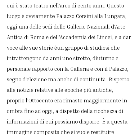
cui è stato teatro nell’arco di cento anni. Questo
luogo è ovviamente Palazzo Corsini alla Lungara,
oggi una delle sedi delle Gallerie Nazionali d’Arte
Antica di Roma e dell’Accademia dei Lincei, e a dar
voce alle sue storie èun gruppo di studiosi che
intrattengono da anni uno stretto, diuturno e
personale rapporto con la Galleria e con il Palazzo,
segno d’elezione ma anche di continuità. Rispetto
alle notizie relative alle epoche più antiche,
proprio l’Ottocento era rimasto maggiormente in
ombra fino ad oggi, a dispetto della ricchezza di
informazioni di cui possiamo disporre. È a questa
immagine composita che si vuole restituire