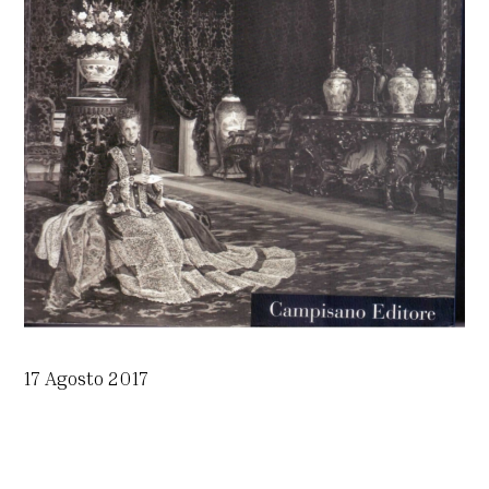
17 Agosto 2017