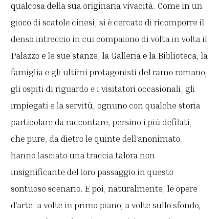
qualcosa della sua originaria vivacità. Come in un
gioco di scatole cinesi, si è cercato di ricomporre il
denso intreccio in cui compaiono di volta in volta il
Palazzo e le sue stanze, la Galleria e la Biblioteca, la
famiglia e gli ultimi protagonisti del ramo romano,
gli ospiti di riguardo e i visitatori occasionali, gli
impiegati e la servitù, ognuno con qualche storia
particolare da raccontare, persino i più defilati,
che pure, da dietro le quinte dell’anonimato,
hanno lasciato una traccia talora non
insignificante del loro passaggio in questo
sontuoso scenario. E poi, naturalmente, le opere
d’arte: a volte in primo piano, a volte sullo sfondo,