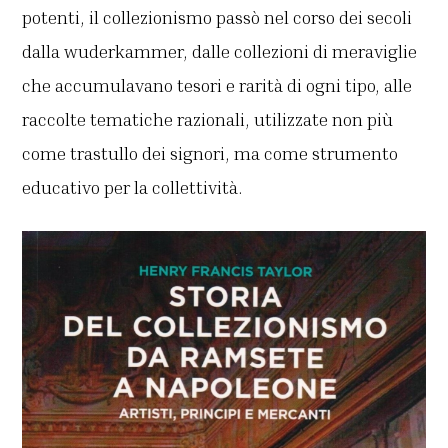
potenti, il collezionismo passò nel corso dei secoli
dalla wuderkammer, dalle collezioni di meraviglie
che accumulavano tesori e rarità di ogni tipo, alle
raccolte tematiche razionali, utilizzate non più
come trastullo dei signori, ma come strumento
educativo per la collettività.