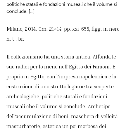
politiche statali e fondazioni museali che il volume si
conclude. […]
Milano, 2014. Cm. 21×14, pp. xxi-655, figg. in nero
n. t., br.
Il collezionismo ha una storia antica. Affonda le
sue radici per lo meno nell'Egitto dei Faraoni. E
proprio in Egitto, con l'impresa napoleonica e la
costruzione di uno stretto legame tra scoperte
archeologiche, politiche statali e fondazioni
museali che il volume si conclude. Archetipo
dell'accumulazione di beni, maschera di velleità
masturbatorie, estetica un po' morbosa dei