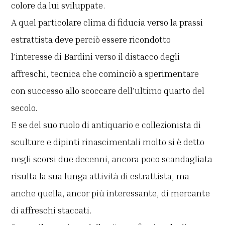
colore da lui sviluppate.
A quel particolare clima di fiducia verso la prassi
estrattista deve perciò essere ricondotto
l’interesse di Bardini verso il distacco degli
affreschi, tecnica che cominciò a sperimentare
con successo allo scoccare dell’ultimo quarto del
secolo.
E se del suo ruolo di antiquario e collezionista di
sculture e dipinti rinascimentali molto si è detto
negli scorsi due decenni, ancora poco scandagliata
risulta la sua lunga attività di estrattista, ma
anche quella, ancor più interessante, di mercante
di affreschi staccati.