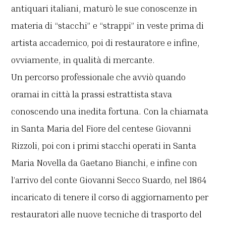
antiquari italiani, maturò le sue conoscenze in
materia di “stacchi” e “strappi” in veste prima di
artista accademico, poi di restauratore e infine,
ovviamente, in qualità di mercante.
Un percorso professionale che avviò quando
oramai in città la prassi estrattista stava
conoscendo una inedita fortuna. Con la chiamata
in Santa Maria del Fiore del centese Giovanni
Rizzoli, poi con i primi stacchi operati in Santa
Maria Novella da Gaetano Bianchi, e infine con
l’arrivo del conte Giovanni Secco Suardo, nel 1864
incaricato di tenere il corso di aggiornamento per
restauratori alle nuove tecniche di trasporto del