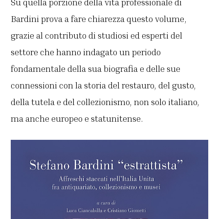
Su quella porzione della vita professionale di
Bardini prova a fare chiarezza questo volume,
grazie al contributo di studiosi ed esperti del
settore che hanno indagato un periodo
fondamentale della sua biografia e delle sue
connessioni con la storia del restauro, del gusto,
della tutela e del collezionismo, non solo italiano,
ma anche europeo e statunitense.