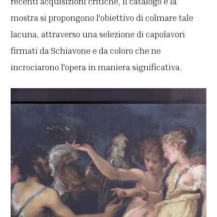
recenti acquisizioni critiche, il catalogo e la
mostra si propongono l'obiettivo di colmare tale
lacuna, attraverso una selezione di capolavori
firmati da Schiavone e da coloro che ne
incrociarono l'opera in maniera significativa.