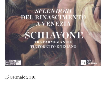
15 Gennaio 2016