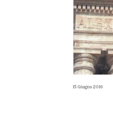
15 Giugno 2016