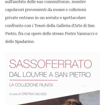
sull'ambito delle sue committenze, mentre
capolavori provenienti da musei e collezioni
private entrano in un serrato e spettacolare
confronto con i Tesori della Galleria d'Arte di San
Pietro, fra cui opere dello stesso Pietro Vannucci e
dello Spadarino.