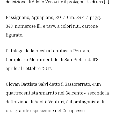
definizione di Adolfo Venturi, è il protagonista di una […]
Passignano, Aguaplano, 2017. Cm. 24×17, pagg.
343, numerose ill. e tavv. a colori n.t., cartone
figurato.
Catalogo della mostra tenutasi a Perugia,
Complesso Monumentale di San Pietro, dall'8
aprile al 1 ottobre 2017.
Giovan Battista Salvi detto il Sassoferrato, «un
quattrocentista smarrito nel Seicento» secondo la
definizione di Adolfo Venturi, è il protagonista di
una grande esposizione nel Complesso