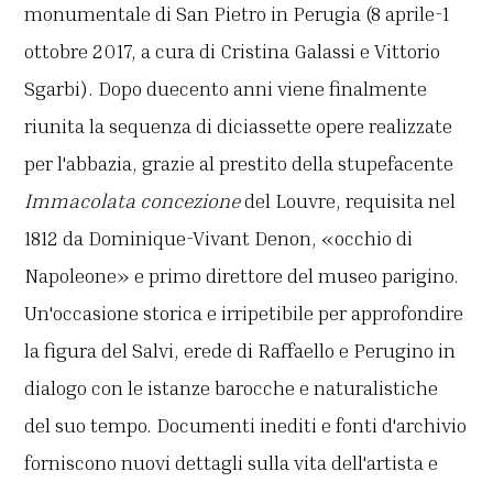
monumentale di San Pietro in Perugia (8 aprile-1
ottobre 2017, a cura di Cristina Galassi e Vittorio
Sgarbi). Dopo duecento anni viene finalmente
riunita la sequenza di diciassette opere realizzate
per l'abbazia, grazie al prestito della stupefacente
Immacolata concezione
del Louvre, requisita nel
1812 da Dominique-Vivant Denon, «occhio di
Napoleone» e primo direttore del museo parigino.
Un'occasione storica e irripetibile per approfondire
la figura del Salvi, erede di Raffaello e Perugino in
dialogo con le istanze barocche e naturalistiche
del suo tempo. Documenti inediti e fonti d'archivio
forniscono nuovi dettagli sulla vita dell'artista e