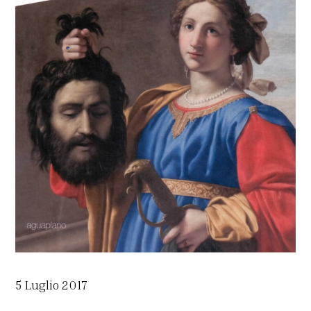
5 Luglio 2017