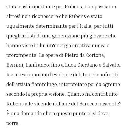
stata così importante per Rubens, non possiamo
altresì non riconoscere che Rubens è stato
ugualmente determinante per l'Italia, per tutti
quegli artisti di una generazione più giovane che
hanno visto in lui un'energia creativa nuova e
prorompente. Le opere di Pietro da Cortona,
Bernini, Lanfranco, fino a Luca Giordano e Salvator
Rosa testimoniano l'evidente debito nei confronti
dell'artista fiammingo, interpretato poi da ognuno
secondo la propria visione. Quanto ha contribuito
Rubens alle vicende italiane del Barocco nascente?
È una domanda che a questo punto ci si deve
porre.