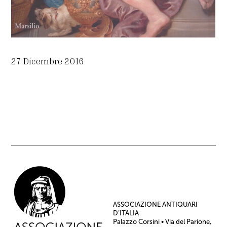
27 Dicembre 2016
ASSOCIAZIONE ANTIQUARI
D’ITALIA
Palazzo Corsini • Via del Parione,