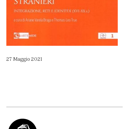
27 Maggio 2021