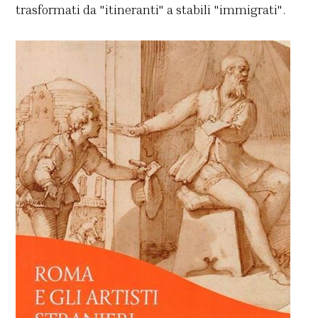
trasformati da "itineranti" a stabili "immigrati".