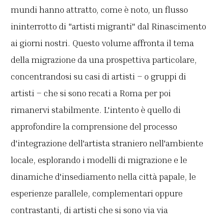
mundi hanno attratto, come è noto, un flusso
ininterrotto di "artisti migranti" dal Rinascimento
ai giorni nostri. Questo volume affronta il tema
della migrazione da una prospettiva particolare,
concentrandosi su casi di artisti – o gruppi di
artisti – che si sono recati a Roma per poi
rimanervi stabilmente. L'intento è quello di
approfondire la comprensione del processo
d'integrazione dell'artista straniero nell'ambiente
locale, esplorando i modelli di migrazione e le
dinamiche d'insediamento nella città papale, le
esperienze parallele, complementari oppure
contrastanti, di artisti che si sono via via