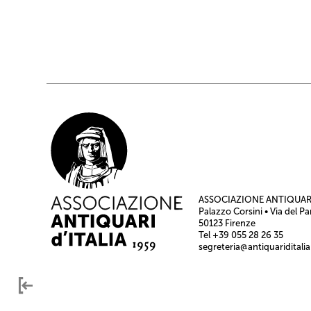
ASSOCIAZIONE ANTIQUARI
Palazzo Corsini • Via del Pa
50123 Firenze
Tel +39 055 28 26 35
segreteria@antiquariditalia.