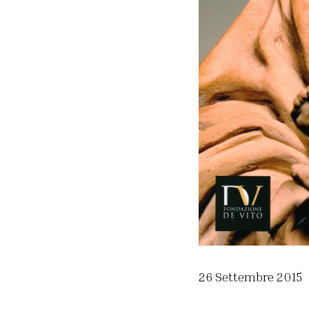
26 Settembre 2015