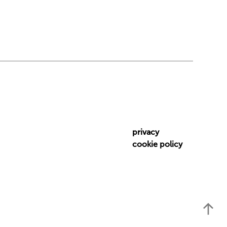
privacy
cookie policy