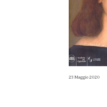
23 Maggio 2020