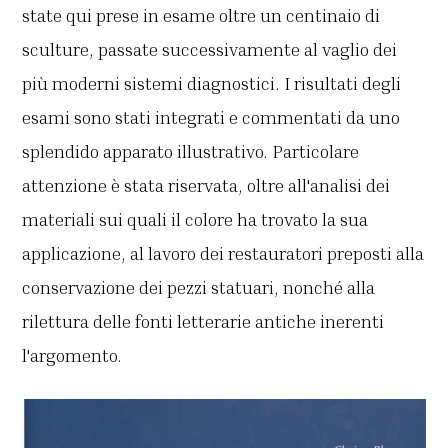
state qui prese in esame oltre un centinaio di
sculture, passate successivamente al vaglio dei
più moderni sistemi diagnostici. I risultati degli
esami sono stati integrati e commentati da uno
splendido apparato illustrativo. Particolare
attenzione è stata riservata, oltre all'analisi dei
materiali sui quali il colore ha trovato la sua
applicazione, al lavoro dei restauratori preposti alla
conservazione dei pezzi statuari, nonché alla
rilettura delle fonti letterarie antiche inerenti
l'argomento.