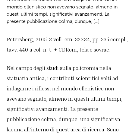
mondo ellenistico non avevano segnato, almeno in
questi ultimi tempi, significativi avanzamenti. La
presente pubblicazione colma, dunque, […]
Petersberg, 2015. 2 voll. cm. 32×24, pp. 335 compl.,
tavv. 440 a col. n. t. + CDRom, tela e sovrac.
Nel campo degli studi sulla policromia nella
statuaria antica, i contributi scientifici volti ad
indagarne i riflessi nel mondo ellenistico non
avevano segnato, almeno in questi ultimi tempi,
significativi avanzamenti. La presente
pubblicazione colma, dunque, una significativa
lacuna all'interno di quest'area di ricerca. Sono