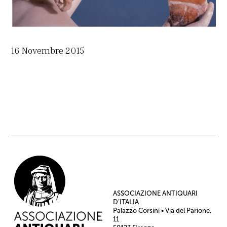
16 Novembre 2015
ASSOCIAZIONE ANTIQUARI
D’ITALIA
Palazzo Corsini • Via del Parione,
11