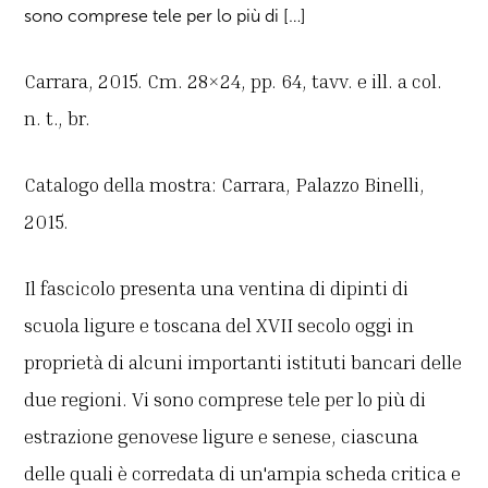
sono comprese tele per lo più di […]
Carrara, 2015. Cm. 28×24, pp. 64, tavv. e ill. a col.
n. t., br.
Catalogo della mostra: Carrara, Palazzo Binelli,
2015.
Il fascicolo presenta una ventina di dipinti di
scuola ligure e toscana del XVII secolo oggi in
proprietà di alcuni importanti istituti bancari delle
due regioni. Vi sono comprese tele per lo più di
estrazione genovese ligure e senese, ciascuna
delle quali è corredata di un'ampia scheda critica e