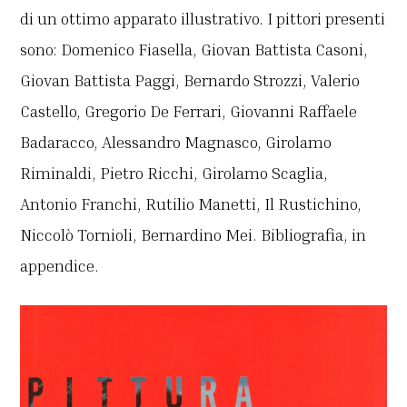
di un ottimo apparato illustrativo. I pittori presenti
sono: Domenico Fiasella, Giovan Battista Casoni,
Giovan Battista Paggi, Bernardo Strozzi, Valerio
Castello, Gregorio De Ferrari, Giovanni Raffaele
Badaracco, Alessandro Magnasco, Girolamo
Riminaldi, Pietro Ricchi, Girolamo Scaglia,
Antonio Franchi, Rutilio Manetti, Il Rustichino,
Niccolò Tornioli, Bernardino Mei. Bibliografia, in
appendice.