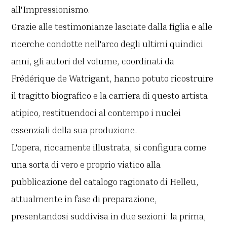
all'Impressionismo.
Grazie alle testimonianze lasciate dalla figlia e alle
ricerche condotte nell'arco degli ultimi quindici
anni, gli autori del volume, coordinati da
Frédérique de Watrigant, hanno potuto ricostruire
il tragitto biografico e la carriera di questo artista
atipico, restituendoci al contempo i nuclei
essenziali della sua produzione.
L'opera, riccamente illustrata, si configura come
una sorta di vero e proprio viatico alla
pubblicazione del catalogo ragionato di Helleu,
attualmente in fase di preparazione,
presentandosi suddivisa in due sezioni: la prima,