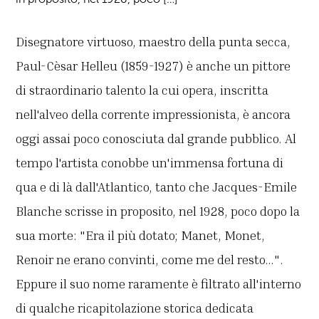
Disegnatore virtuoso, maestro della punta secca,
Paul-Cèsar Helleu (1859-1927) è anche un pittore
di straordinario talento la cui opera, inscritta
nell'alveo della corrente impressionista, è ancora
oggi assai poco conosciuta dal grande pubblico. Al
tempo l'artista conobbe un'immensa fortuna di
qua e di là dall'Atlantico, tanto che Jacques-Emile
Blanche scrisse in proposito, nel 1928, poco dopo la
sua morte: "Era il più dotato; Manet, Monet,
Renoir ne erano convinti, come me del resto…".
Eppure il suo nome raramente è filtrato all'interno
di qualche ricapitolazione storica dedicata