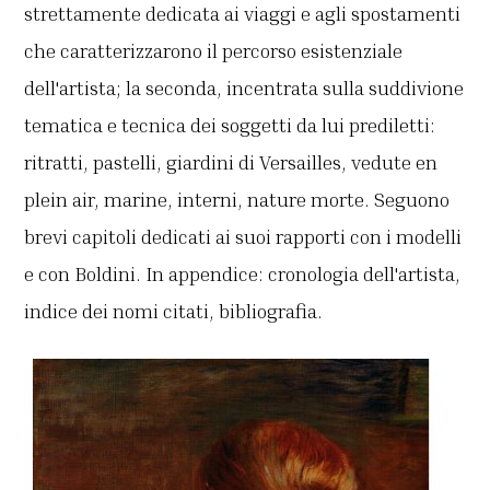
strettamente dedicata ai viaggi e agli spostamenti
che caratterizzarono il percorso esistenziale
dell'artista; la seconda, incentrata sulla suddivione
tematica e tecnica dei soggetti da lui prediletti:
ritratti, pastelli, giardini di Versailles, vedute en
plein air, marine, interni, nature morte. Seguono
brevi capitoli dedicati ai suoi rapporti con i modelli
e con Boldini. In appendice: cronologia dell'artista,
indice dei nomi citati, bibliografia.