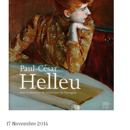
17 Novembre 2014