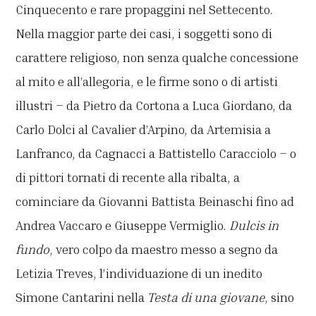
Cinquecento e rare propaggini nel Settecento.
Nella maggior parte dei casi, i soggetti sono di
carattere religioso, non senza qualche concessione
al mito e all’allegoria, e le firme sono o di artisti
illustri – da Pietro da Cortona a Luca Giordano, da
Carlo Dolci al Cavalier d’Arpino, da Artemisia a
Lanfranco, da Cagnacci a Battistello Caracciolo – o
di pittori tornati di recente alla ribalta, a
cominciare da Giovanni Battista Beinaschi fino ad
Andrea Vaccaro e Giuseppe Vermiglio.
Dulcis in
fundo
, vero colpo da maestro messo a segno da
Letizia Treves, l’individuazione di un inedito
Simone Cantarini nella
Testa di una giovane
, sino