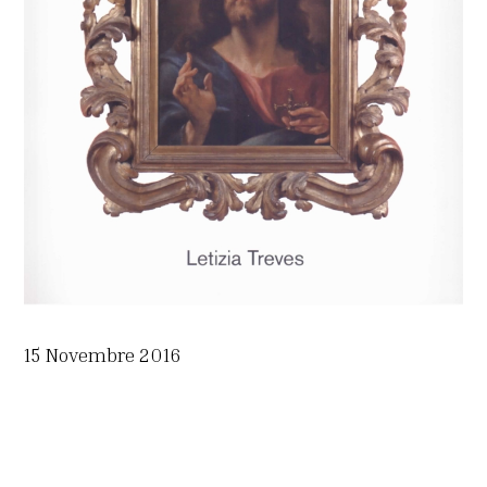
15 Novembre 2016