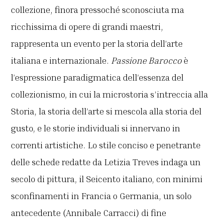
collezione, finora pressoché sconosciuta ma
ricchissima di opere di grandi maestri,
rappresenta un evento per la storia dell’arte
italiana e internazionale.
Passione Barocco
è
l’espressione paradigmatica dell’essenza del
collezionismo, in cui la microstoria s’intreccia alla
Storia, la storia dell’arte si mescola alla storia del
gusto, e le storie individuali si innervano in
correnti artistiche. Lo stile conciso e penetrante
delle schede redatte da Letizia Treves indaga un
secolo di pittura, il Seicento italiano, con minimi
sconfinamenti in Francia o Germania, un solo
antecedente (Annibale Carracci) di fine