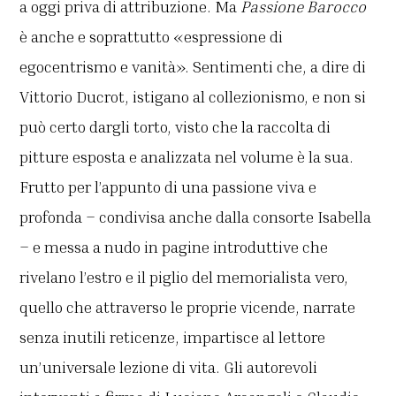
a oggi priva di attribuzione. Ma
Passione Barocco
è anche e soprattutto «espressione di
egocentrismo e vanità». Sentimenti che, a dire di
Vittorio Ducrot, istigano al collezionismo, e non si
può certo dargli torto, visto che la raccolta di
pitture esposta e analizzata nel volume è la sua.
Frutto per l’appunto di una passione viva e
profonda – condivisa anche dalla consorte Isabella
– e messa a nudo in pagine introduttive che
rivelano l’estro e il piglio del memorialista vero,
quello che attraverso le proprie vicende, narrate
senza inutili reticenze, impartisce al lettore
un’universale lezione di vita. Gli autorevoli