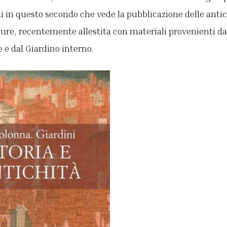
i in questo secondo che vede la pubblicazione delle antic
lture, recentemente allestita con materiali provenienti da
e e dal Giardino interno.