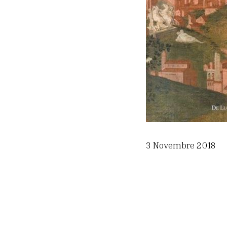
3 Novembre 2018