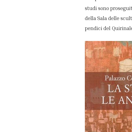
studi sono proseguit
della Sala delle scu
pendici del Quirinal