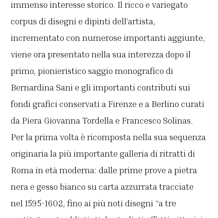
immenso interesse storico. Il ricco e variegato
corpus di disegni e dipinti dell’artista,
incrementato con numerose importanti aggiunte,
viene ora presentato nella sua interezza dopo il
primo, pionieristico saggio monografico di
Bernardina Sani e gli importanti contributi sui
fondi grafici conservati a Firenze e a Berlino curati
da Piera Giovanna Tordella e Francesco Solinas.
Per la prima volta è ricomposta nella sua sequenza
originaria la più importante galleria di ritratti di
Roma in età moderna: dalle prime prove a pietra
nera e gesso bianco su carta azzurrata tracciate
nel 1595-1602, fino ai più noti disegni “a tre