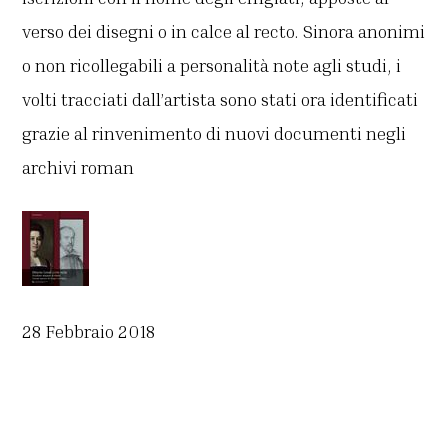
verso dei disegni o in calce al recto. Sinora anonimi
o non ricollegabili a personalità note agli studi, i
volti tracciati dall’artista sono stati ora identificati
grazie al rinvenimento di nuovi documenti negli
archivi roman
28 Febbraio 2018