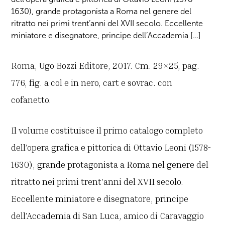
1630), grande protagonista a Roma nel genere del
ritratto nei primi trent’anni del XVII secolo. Eccellente
miniatore e disegnatore, principe dell’Accademia […]
Roma, Ugo Bozzi Editore, 2017. Cm. 29×25, pag.
776, fig. a col e in nero, cart e sovrac. con
cofanetto.
Il volume costituisce il primo catalogo completo
dell’opera grafica e pittorica di Ottavio Leoni (1578-
1630), grande protagonista a Roma nel genere del
ritratto nei primi trent’anni del XVII secolo.
Eccellente miniatore e disegnatore, principe
dell’Accademia di San Luca, amico di Caravaggio