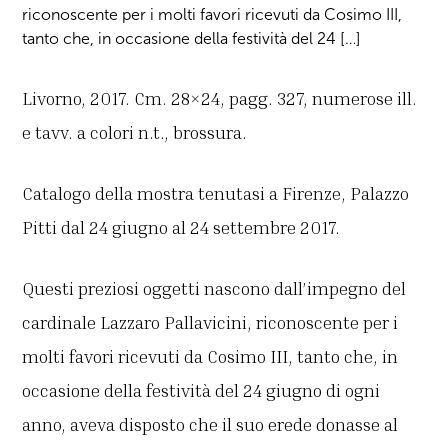
riconoscente per i molti favori ricevuti da Cosimo III,
tanto che, in occasione della festività del 24 […]
Livorno, 2017. Cm. 28×24, pagg. 327, numerose ill.
e tavv. a colori n.t., brossura.
Catalogo della mostra tenutasi a Firenze, Palazzo
Pitti dal 24 giugno al 24 settembre 2017.
Questi preziosi oggetti nascono dall’impegno del
cardinale Lazzaro Pallavicini, riconoscente per i
molti favori ricevuti da Cosimo III, tanto che, in
occasione della festività del 24 giugno di ogni
anno, aveva disposto che il suo erede donasse al