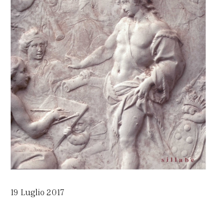
19 Luglio 2017