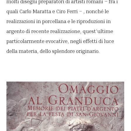
molti disegni preparatori di artisti romani – fra i
quali Carlo Maratta e Ciro Ferri – , nonché le
realizzazioni in porcellana e le riproduzioni in
argento di recente realizzazione, quest’ultime
particolarmente evocative, negli effetti di luce
della materia, dello splendore originario.