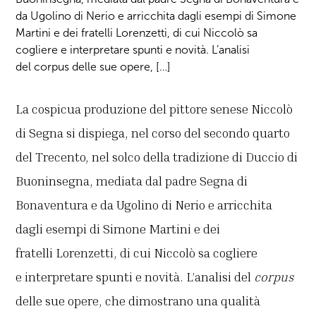
da Ugolino di Nerio e arricchita dagli esempi di Simone
Martini e dei fratelli Lorenzetti, di cui Niccolò sa
cogliere e interpretare spunti e novità. L’analisi
del corpus delle sue opere, […]
La cospicua produzione del pittore senese Niccolò
di Segna si dispiega, nel corso del secondo quarto
del Trecento, nel solco della tradizione di Duccio di
Buoninsegna, mediata dal padre Segna di
Bonaventura e da Ugolino di Nerio e arricchita
dagli esempi di Simone Martini e dei
fratelli Lorenzetti, di cui Niccolò sa cogliere
e interpretare spunti e novità. L’analisi del
corpus
delle sue opere, che dimostrano una qualità