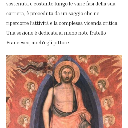
sostenuta e costante lungo le varie fasi della sua
carriera, è preceduta da un saggio che ne
ripercorre l’attività e la complessa vicenda critica.
Una sezione è dedicata al meno noto fratello
Francesco, anch’egli pittore.