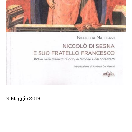
9 Maggio 2019