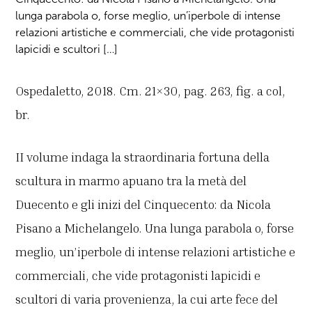
lunga parabola o, forse meglio, un’iperbole di intense
relazioni artistiche e commerciali, che vide protagonisti
lapicidi e scultori […]
Ospedaletto, 2018. Cm. 21×30, pag. 263, fig. a col,
br.
II volume indaga la straordinaria fortuna della
scultura in marmo apuano tra la metà del
Duecento e gli inizi del Cinquecento: da Nicola
Pisano a Michelangelo. Una lunga parabola o, forse
meglio, un’iperbole di intense relazioni artistiche e
commerciali, che vide protagonisti lapicidi e
scultori di varia provenienza, la cui arte fece del