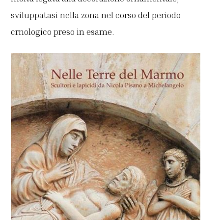
sviluppatasi nella zona nel corso del periodo
crnologico preso in esame.