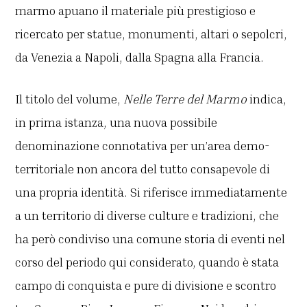
marmo apuano il materiale più prestigioso e
ricercato per statue, monumenti, altari o sepolcri,
da Venezia a Napoli, dalla Spagna alla Francia.
Il titolo del volume,
Nelle Terre del Marmo
indica,
in prima istanza, una nuova possibile
denominazione connotativa per un’area demo-
territoriale non ancora del tutto consapevole di
una propria identità. Si riferisce immediatamente
a un territorio di diverse culture e tradizioni, che
ha però condiviso una comune storia di eventi nel
corso del periodo qui considerato, quando è stata
campo di conquista e pure di divisione e scontro