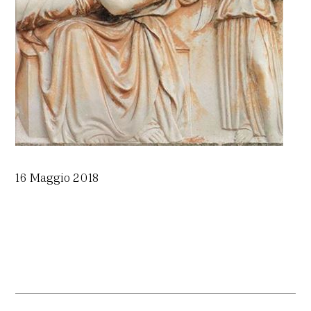
16 Maggio 2018