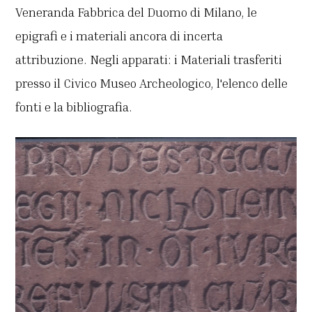
Veneranda Fabbrica del Duomo di Milano, le
epigrafi e i materiali ancora di incerta
attribuzione. Negli apparati: i Materiali trasferiti
presso il Civico Museo Archeologico, l'elenco delle
fonti e la bibliografia.