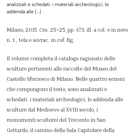
analizzati e schedati: i materiali archeologici, le
addenda alle […]
Milano, 2015. Cm. 25×25, pp. 473, ill. a col. e in nero
n. t., tela e sovrac. in cof. fig.
Il volume completa il catalogo ragionato delle
sculture pertinenti alle raccolte del Museo del
Castello Sforzesco di Milano. Nelle quattro sezioni
che compongono il testo, sono analizzati e
schedati: i materiali archeologici, le addenda alle
sculture dal Medioevo al XVIII secolo, i
monumenti scultorei del Trecento in San
Gottardo, il camino della Sala Capitolare della