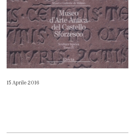
15 Aprile 2016