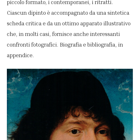
piccolo formato, i contemporanei, i ritratti.
Ciascun dipinto è accompagnato da una sintetica
scheda critica e da un ottimo apparato illustrativo
che, in molti casi, fornisce anche interessanti
confronti fotografici. Biografia e bibliografia, in
appendice.