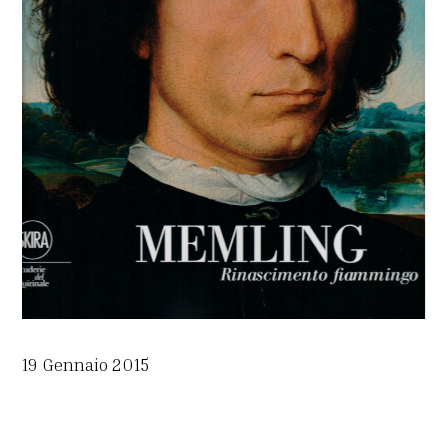
19 Gennaio 2015