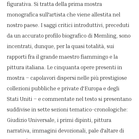
figurativa. Si tratta della prima mostra
monografica sull'artista che viene allestita nel
nostro paese. I saggi critici introduttivi, preceduti
da un accurato profilo biografico di Memling, sono
incentrati, dunque, per la quasi totalità, sui
rapporti fra il grande maestro fiammingo e la
pittura italiana. Le cinquanta opere presenti in
mostra – capolavori dispersi nelle più prestigiose
collezioni pubbliche e private d'Europa e degli
Stati Uniti – e commentate nel testo si presentano
suddivise in sette sezioni tematico-cronologiche:
Giudizio Universale, i primi dipinti, pittura
narrativa, immagini devozionali, pale d'altare di