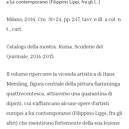
a lui contemporanei (Filippino Lippi, fra gli […]
Milano, 2014. Cm. 31×24, pp. 247, tavv. e ill. a col. n.
t., cart.
Catalogo della mostra: Roma, Scuderie del
Quirinale, 2014-2015.
Il volume ripercorre la vicenda artistica di Hans
Memling, figura centrale della pittura fiamminga
quattrocentesca, attraverso una quarantina di
dipinti, cui s'affiancano alcune opere d'artisti
europei a lui contemporanei (Filippino Lippi, fra gli
altri) che risentirono fortemente della sua lezione