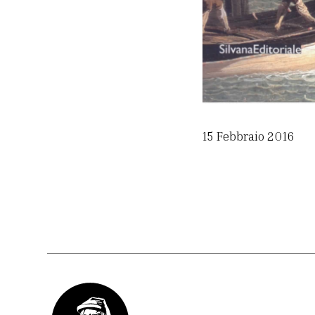
15 Febbraio 2016