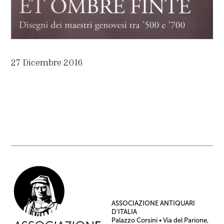
27 Dicembre 2016
ASSOCIAZIONE ANTIQUARI
D’ITALIA
Palazzo Corsini • Via del Parione,