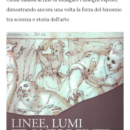
dimostrando ancora una volta la forza del binomio
tra scienza e storia dell’arte.