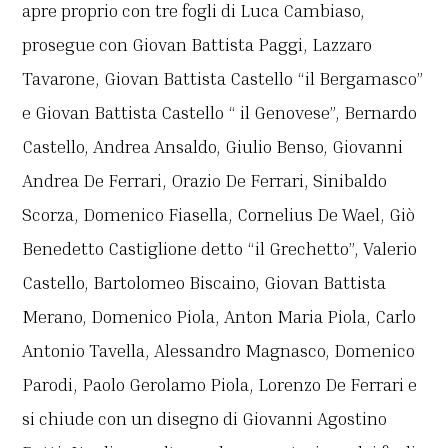
apre proprio con tre fogli di Luca Cambiaso,
prosegue con Giovan Battista Paggi, Lazzaro
Tavarone, Giovan Battista Castello “il Bergamasco”
e Giovan Battista Castello “ il Genovese”, Bernardo
Castello, Andrea Ansaldo, Giulio Benso, Giovanni
Andrea De Ferrari, Orazio De Ferrari, Sinibaldo
Scorza, Domenico Fiasella, Cornelius De Wael, Giò
Benedetto Castiglione detto “il Grechetto”, Valerio
Castello, Bartolomeo Biscaino, Giovan Battista
Merano, Domenico Piola, Anton Maria Piola, Carlo
Antonio Tavella, Alessandro Magnasco, Domenico
Parodi, Paolo Gerolamo Piola, Lorenzo De Ferrari e
si chiude con un disegno di Giovanni Agostino