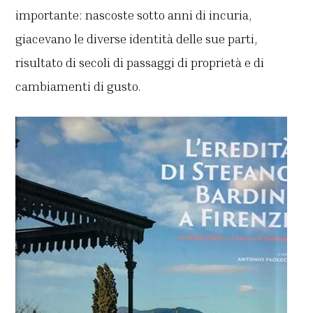
importante: nascoste sotto anni di incuria,
giacevano le diverse identità delle sue parti,
risultato di secoli di passaggi di proprietà e di
cambiamenti di gusto.