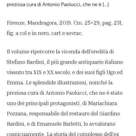
preziosa cura di Antonio Paolucci, che ne è […]
Firenze, Mandragora, 2019. Cm. 25×29, pag. 231,
fig. a col e in nero, cart e sovrac.
Il volume ripercorre la vicenda dell’eredità di
Stefano Bardini, il più grande antiquario italiano
vissuto tra XIX e XX secolo, e dei suoi figli Ugo ed
Emma. Le splendide illustrazioni, nonché la
preziosa cura di Antonio Paolucci, che ne è stato
uno dei principali protagonisti, di Mariachiara
Pozzana, responsabile del restauro del Giardino
Bardini, e di Emanuele Barletti, lo avvalorano
cospicuamente. La storia del complesso dell’ex