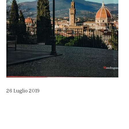
26 Luglio 2019