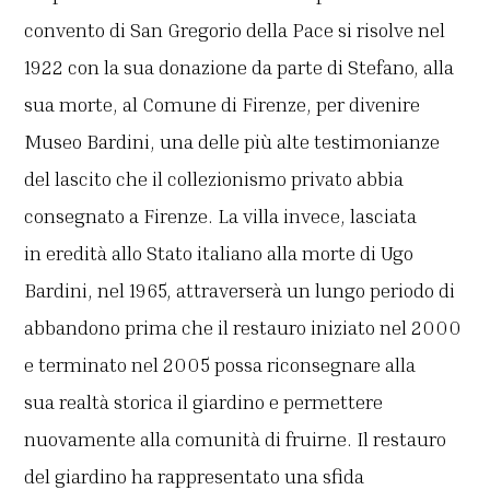
convento di San Gregorio della Pace si risolve nel
1922 con la sua donazione da parte di Stefano, alla
sua morte, al Comune di Firenze, per divenire
Museo Bardini, una delle più alte testimonianze
del lascito che il collezionismo privato abbia
consegnato a Firenze. La villa invece, lasciata
in eredità allo Stato italiano alla morte di Ugo
Bardini, nel 1965, attraverserà un lungo periodo di
abbandono prima che il restauro iniziato nel 2000
e terminato nel 2005 possa riconsegnare alla
sua realtà storica il giardino e permettere
nuovamente alla comunità di fruirne. Il restauro
del giardino ha rappresentato una sfida