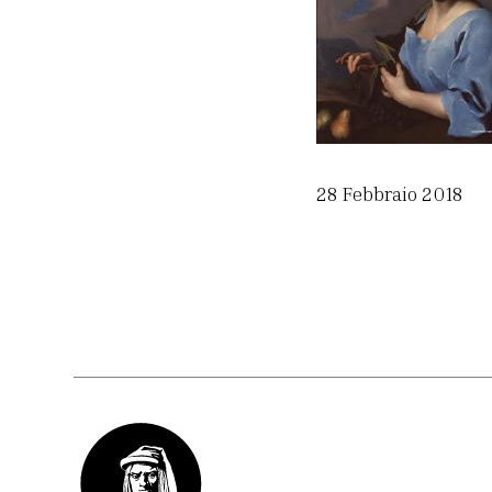
28 Febbraio 2018