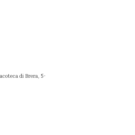
acoteca di Brera, 5-