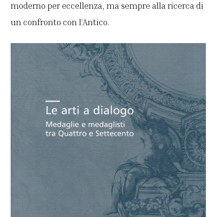
moderno per eccellenza, ma sempre alla ricerca di
un confronto con l’Antico.