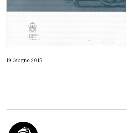
19 Giugno 2015