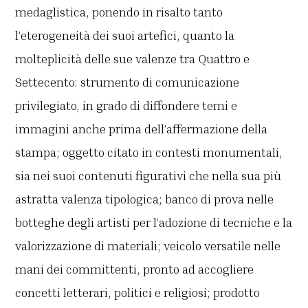
medaglistica, ponendo in risalto tanto
l’eterogeneità dei suoi artefici, quanto la
molteplicità delle sue valenze tra Quattro e
Settecento: strumento di comunicazione
privilegiato, in grado di diffondere temi e
immagini anche prima dell’affermazione della
stampa; oggetto citato in contesti monumentali,
sia nei suoi contenuti figurativi che nella sua più
astratta valenza tipologica; banco di prova nelle
botteghe degli artisti per l’adozione di tecniche e la
valorizzazione di materiali; veicolo versatile nelle
mani dei committenti, pronto ad accogliere
concetti letterari, politici e religiosi; prodotto