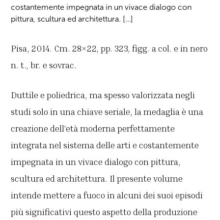
costantemente impegnata in un vivace dialogo con
pittura, scultura ed architettura. […]
Pisa, 2014. Cm. 28×22, pp. 323, figg. a col. e in nero
n. t., br. e sovrac.
Duttile e poliedrica, ma spesso valorizzata negli
studi solo in una chiave seriale, la medaglia è una
creazione dell’età moderna perfettamente
integrata nel sistema delle arti e costantemente
impegnata in un vivace dialogo con pittura,
scultura ed architettura. Il presente volume
intende mettere a fuoco in alcuni dei suoi episodi
più significativi questo aspetto della produzione