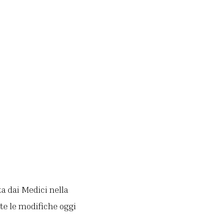
ta dai Medici nella
te le modifiche oggi