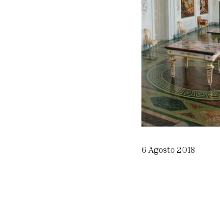
6 Agosto 2018