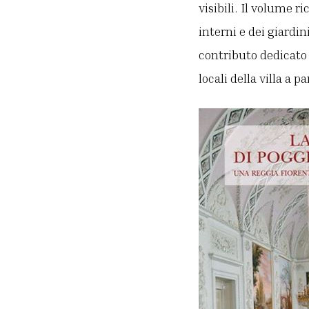
visibili. Il volume r
interni e dei giardin
contributo dedicato
locali della villa a pa