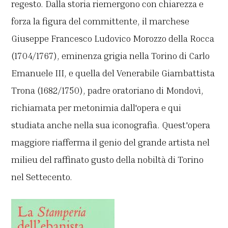
regesto. Dalla storia riemergono con chiarezza e
forza la figura del committente, il marchese
Giuseppe Francesco Ludovico Morozzo della Rocca
(1704/1767), eminenza grigia nella Torino di Carlo
Emanuele III, e quella del Venerabile Giambattista
Trona (1682/1750), padre oratoriano di Mondovì,
richiamata per metonimia dall'opera e qui
studiata anche nella sua iconografia. Quest'opera
maggiore riafferma il genio del grande artista nel
milieu del raffinato gusto della nobiltà di Torino
nel Settecento.