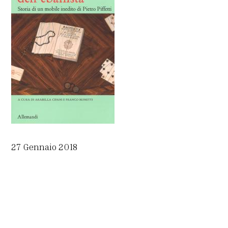
27 Gennaio 2018