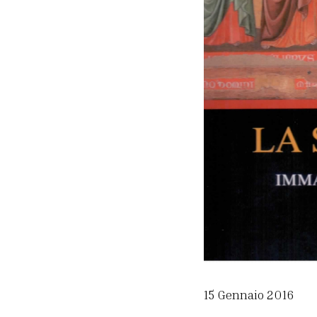
15 Gennaio 2016