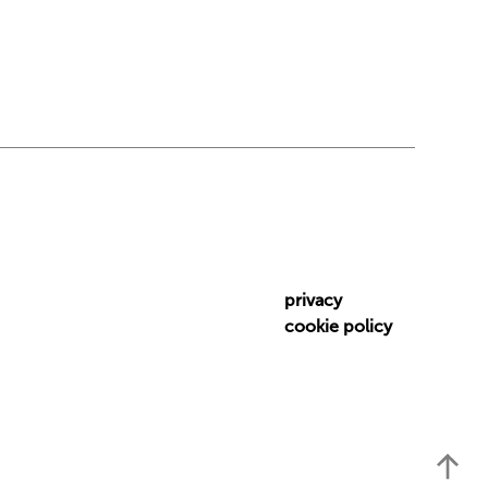
privacy
cookie policy