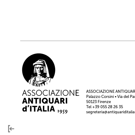
ASSOCIAZIONE ANTIQUARI
Palazzo Corsini • Via del Pa
50123 Firenze
Tel +39 055 28 26 35
segreteria@antiquariditalia.