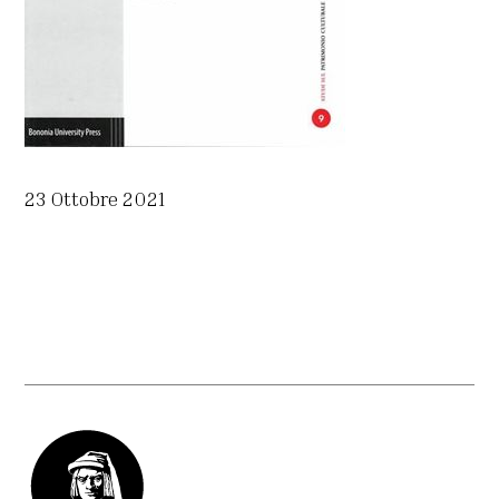
23 Ottobre 2021