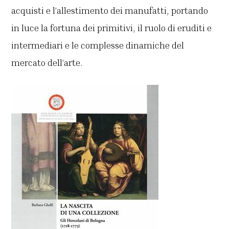
acquisti e l’allestimento dei manufatti, portando
in luce la fortuna dei primitivi, il ruolo di eruditi e
intermediari e le complesse dinamiche del
mercato dell’arte.