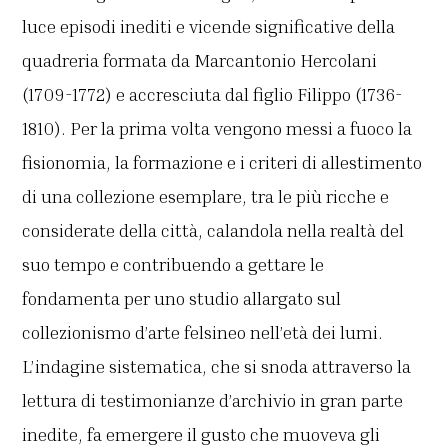
luce episodi inediti e vicende significative della
quadreria formata da Marcantonio Hercolani
(1709-1772) e accresciuta dal figlio Filippo (1736-
1810). Per la prima volta vengono messi a fuoco la
fisionomia, la formazione e i criteri di allestimento
di una collezione esemplare, tra le più ricche e
considerate della città, calandola nella realtà del
suo tempo e contribuendo a gettare le
fondamenta per uno studio allargato sul
collezionismo d’arte felsineo nell’età dei lumi.
L’indagine sistematica, che si snoda attraverso la
lettura di testimonianze d’archivio in gran parte
inedite, fa emergere il gusto che muoveva gli