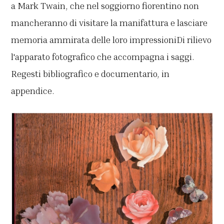
a Mark Twain, che nel soggiorno fiorentino non
mancheranno di visitare la manifattura e lasciare
memoria ammirata delle loro impressioniDi rilievo
l'apparato fotografico che accompagna i saggi.
Regesti bibliografico e documentario, in
appendice.