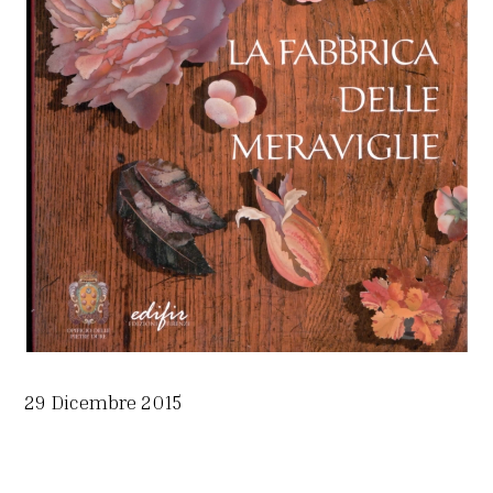
29 Dicembre 2015