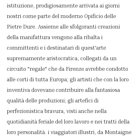
istituzione, prodigiosamente arrivata ai giorni
nostri come parte del moderno Opificio delle
Pietre Dure. Assieme alle sfolgoranti creazioni
della manifattura vengono alla ribalta i
committenti e i destinatari di quest'arte
supremamente aristocratica, collegati da un
circuito "regale" che da Firenze avrebbe condotto
alle corti di tutta Europa; gli artisti che con la loro
inventiva dovevano contribuire alla fantasiosa
qualità delle produzioni; gli artefici di
perfezionistica bravura, visti anche nella
quotidianità feriale del loro lavoro e nei tratti della
loro personalità. i viaggiatori illustri, da Montaigne