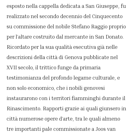
esposto nella cappella dedicata a San Giuseppe, fu
realizzato nel secondo decennio del Cinquecento
su commissione del nobile Stefano Raggio proprio
per l’altare costruito dal mercante in San Donato.
Ricordato per la sua qualità esecutiva già nelle
descrizioni della città di Genova pubblicate nel
XVII secolo, il trittico funge da primaria
testimonianza del profondo legame culturale, e
non solo economico, che i nobili genovesi
instaurarono con i territori fiamminghi durante il
Rinascimento. Rapporti grazie ai quali giunsero in
città numerose opere d’arte, tra le quali almeno
tre importanti pale commissionate a Joos van