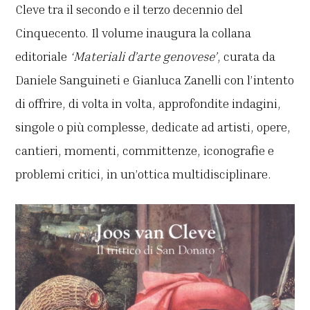
Cleve tra il secondo e il terzo decennio del
Cinquecento. Il volume inaugura la collana
editoriale
‘Materiali d’arte genovese’
, curata da
Daniele Sanguineti e Gianluca Zanelli con l’intento
di offrire, di volta in volta, approfondite indagini,
singole o più complesse, dedicate ad artisti, opere,
cantieri, momenti, committenze, iconografie e
problemi critici, in un’ottica multidisciplinare.