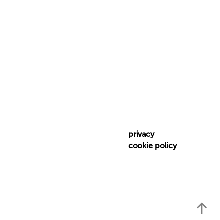
privacy
cookie policy