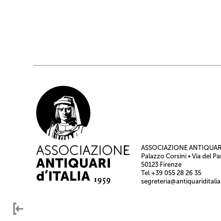
ASSOCIAZIONE ANTIQUARI
Palazzo Corsini • Via del Pa
50123 Firenze
Tel +39 055 28 26 35
segreteria@antiquariditalia.