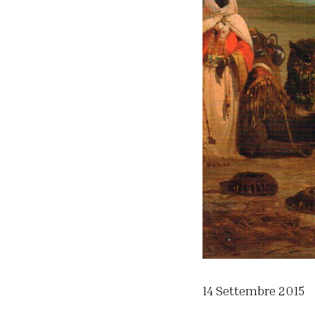
14 Settembre 2015