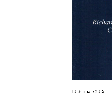
10 Gennaio 2015