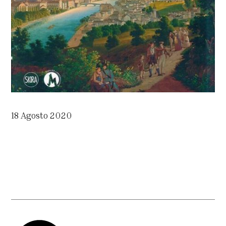
18 Agosto 2020