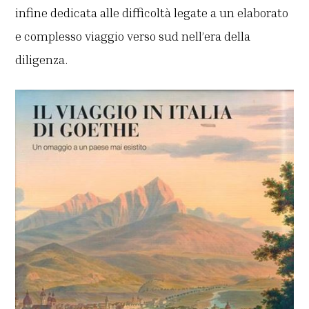
infine dedicata alle difficoltà legate a un elaborato
e complesso viaggio verso sud nell’era della
diligenza.