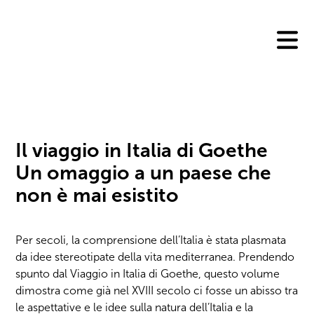
Skip
to
content
Il viaggio in Italia di Goethe
Un omaggio a un paese che
non è mai esistito
Per secoli, la comprensione dell’Italia è stata plasmata
da idee stereotipate della vita mediterranea. Prendendo
spunto dal Viaggio in Italia di Goethe, questo volume
dimostra come già nel XVIII secolo ci fosse un abisso tra
le aspettative e le idee sulla natura dell’Italia e la