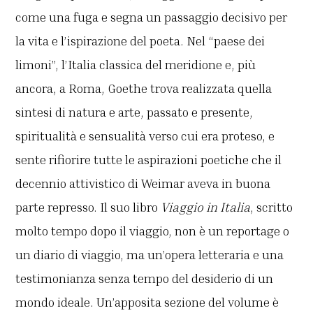
come una fuga e segna un passaggio decisivo per
la vita e l’ispirazione del poeta. Nel “paese dei
limoni”, l’Italia classica del meridione e, più
ancora, a Roma, Goethe trova realizzata quella
sintesi di natura e arte, passato e presente,
spiritualità e sensualità verso cui era proteso, e
sente rifiorire tutte le aspirazioni poetiche che il
decennio attivistico di Weimar aveva in buona
parte represso. Il suo libro
Viaggio in Italia
, scritto
molto tempo dopo il viaggio, non è un reportage o
un diario di viaggio, ma un’opera letteraria e una
testimonianza senza tempo del desiderio di un
mondo ideale. Un’apposita sezione del volume è