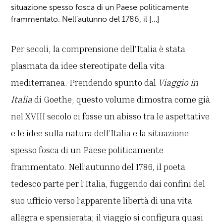
situazione spesso fosca di un Paese politicamente
frammentato. Nell’autunno del 1786, il […]
Per secoli, la comprensione dell’Italia è stata
plasmata da idee stereotipate della vita
mediterranea. Prendendo spunto dal
Viaggio in
Italia
di Goethe, questo volume dimostra come già
nel XVIII secolo ci fosse un abisso tra le aspettative
e le idee sulla natura dell’Italia e la situazione
spesso fosca di un Paese politicamente
frammentato. Nell’autunno del 1786, il poeta
tedesco parte per l’Italia, fuggendo dai confini del
suo ufficio verso l’apparente libertà di una vita
allegra e spensierata; il viaggio si configura quasi